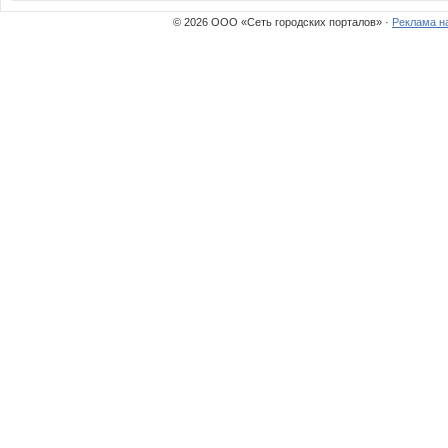
© 2026 ООО «Сеть городских порталов» ·
Реклама н